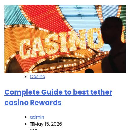
Casino
Complete Guide to best tether
casino Rewards
admin
May 15, 2026