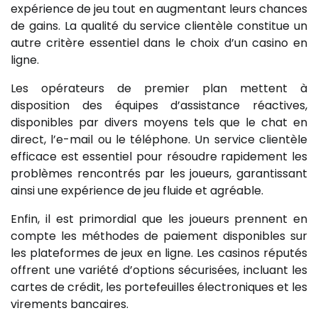
expérience de jeu tout en augmentant leurs chances
de gains. La qualité du service clientèle constitue un
autre critère essentiel dans le choix d’un casino en
ligne.
Les opérateurs de premier plan mettent à
disposition des équipes d’assistance réactives,
disponibles par divers moyens tels que le chat en
direct, l’e-mail ou le téléphone. Un service clientèle
efficace est essentiel pour résoudre rapidement les
problèmes rencontrés par les joueurs, garantissant
ainsi une expérience de jeu fluide et agréable.
Enfin, il est primordial que les joueurs prennent en
compte les méthodes de paiement disponibles sur
les plateformes de jeux en ligne. Les casinos réputés
offrent une variété d’options sécurisées, incluant les
cartes de crédit, les portefeuilles électroniques et les
virements bancaires.