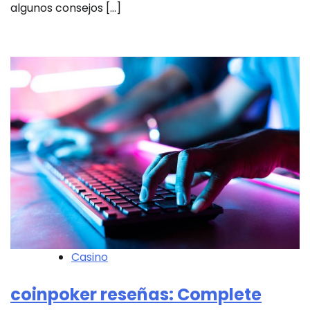
algunos consejos […]
Casino
coinpoker reseñas: Complete