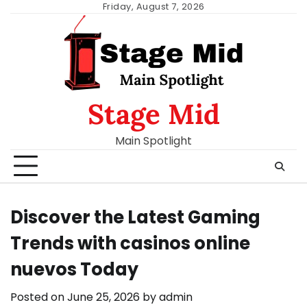
Skip
Friday, August 7, 2026
to
content
Stage Mid
Main Spotlight
Discover the Latest Gaming
Trends with casinos online
nuevos Today
Posted on
June 25, 2026
by
admin