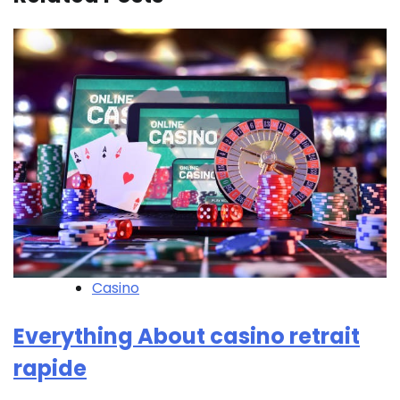
Casino
Everything About casino retrait
rapide