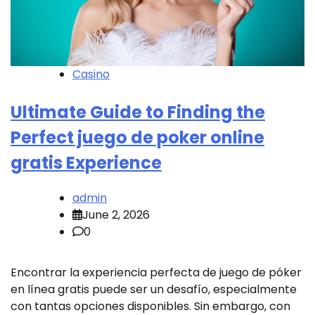
Casino
Ultimate Guide to Finding the
Perfect juego de poker online
gratis Experience
admin
June 2, 2026
0
Encontrar la experiencia perfecta de juego de póker
en línea gratis puede ser un desafío, especialmente
con tantas opciones disponibles. Sin embargo, con