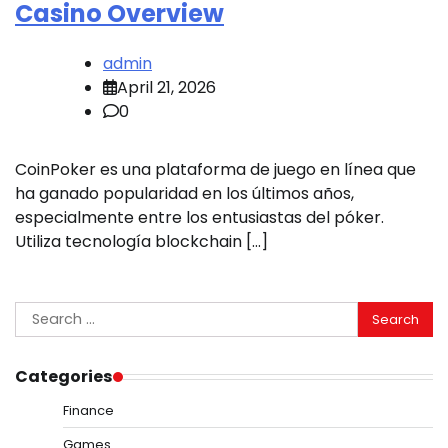
Casino Overview
admin
April 21, 2026
0
CoinPoker es una plataforma de juego en línea que
ha ganado popularidad en los últimos años,
especialmente entre los entusiastas del póker.
Utiliza tecnología blockchain […]
Search
for:
Categories
Finance
Games