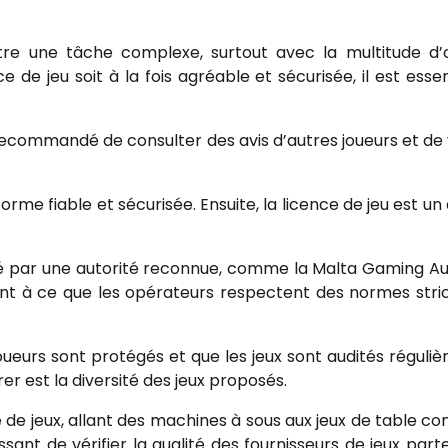
tre une tâche complexe, surtout avec la multitude d’
e de jeu soit à la fois agréable et sécurisée, il est esse
 recommandé de consulter des avis d’autres joueurs et de v
rme fiable et sécurisée. Ensuite, la licence de jeu est un
cié par une autorité reconnue, comme la Malta Gaming Au
nt à ce que les opérateurs respectent des normes stri
joueurs sont protégés et que les jeux sont audités réguli
er est la diversité des jeux proposés.
 de jeux, allant des machines à sous aux jeux de table c
essant de vérifier la qualité des fournisseurs de jeux part