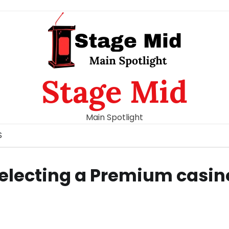
Stage Mid
Main Spotlight
S
Selecting a Premium casin