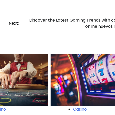
Discover the Latest Gaming Trends with c
Next:
online nuevos
ino
Casino