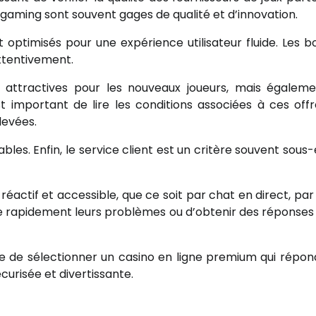
ming sont souvent gages de qualité et d’innovation.
optimisés pour une expérience utilisateur fluide. Les b
ttentivement.
attractives pour les nouveaux joueurs, mais égalem
est important de lire les conditions associées à ces offr
levées.
ables. Enfin, le service client est un critère souvent sous
réactif et accessible, que ce soit par chat en direct, par
e rapidement leurs problèmes ou d’obtenir des réponses 
ile de sélectionner un casino en ligne premium qui répon
curisée et divertissante.