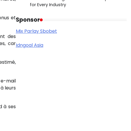
for Every Industry
onus et
Sponsor
Mix Parlay Sbobet
ent des
es, car
Idngoal Asia
-estimé,
 e-mail
à leurs
d à ses