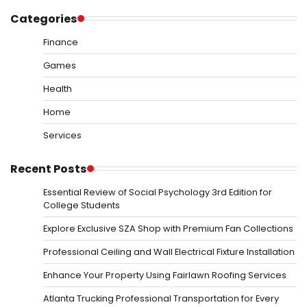
Categories
Finance
Games
Health
Home
Services
Recent Posts
Essential Review of Social Psychology 3rd Edition for
College Students
Explore Exclusive SZA Shop with Premium Fan Collections
Professional Ceiling and Wall Electrical Fixture Installation
Enhance Your Property Using Fairlawn Roofing Services
Atlanta Trucking Professional Transportation for Every