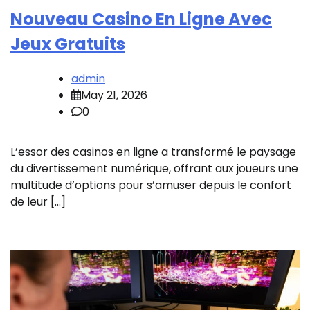
Nouveau Casino En Ligne Avec
Jeux Gratuits
admin
May 21, 2026
0
L’essor des casinos en ligne a transformé le paysage
du divertissement numérique, offrant aux joueurs une
multitude d’options pour s’amuser depuis le confort
de leur […]