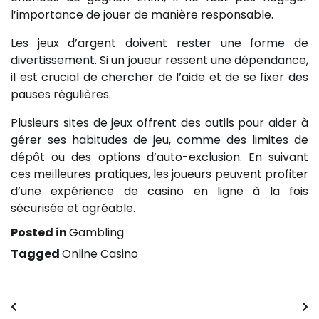
l’importance de jouer de manière responsable.
Les jeux d’argent doivent rester une forme de
divertissement. Si un joueur ressent une dépendance,
il est crucial de chercher de l’aide et de se fixer des
pauses régulières.
Plusieurs sites de jeux offrent des outils pour aider à
gérer ses habitudes de jeu, comme des limites de
dépôt ou des options d’auto-exclusion. En suivant
ces meilleures pratiques, les joueurs peuvent profiter
d’une expérience de casino en ligne à la fois
sécurisée et agréable.
Posted in
Gambling
Tagged
Online Casino
Post