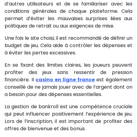
d’autres utilisateurs et de se familiariser avec les
conditions générales de chaque plateforme. Cela
permet d’éviter les mauvaises surprises liées aux
politiques de retrait ou aux exigences de mise.
Une fois le site choisi, il est recommandé de définir un
budget de jeu. Cela aide à contrôler les dépenses et
à éviter les pertes excessives.
En se fixant des limites claires, les joueurs peuvent
profiter des jeux sans ressentir de pression
financière. Il
casino en ligne france
est également
conseillé de ne jamais jouer avec de l’argent dont on
a besoin pour des dépenses essentielles.
La gestion de bankroll est une compétence cruciale
qui peut influencer positivement l’expérience de jeu.
Lors de l’inscription, il est important de profiter des
offres de bienvenue et des bonus.