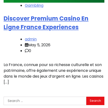
Gambling
Discover Premium Casino En
Ligne France Experiences
admin
May 5, 2026
0
La France, connue pour sa richesse culturelle et son
patrimoine, offre également une expérience unique
dans le monde des jeux d’argent en ligne. Les casinos
[…]
Search
for: