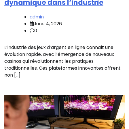
dynamique dans l’industrie
admin
June 4, 2026
0
L’industrie des jeux d’argent en ligne connaît une
évolution rapide, avec l’émergence de nouveaux
casinos qui révolutionnent les pratiques
traditionnelles. Ces plateformes innovantes offrent
non […]