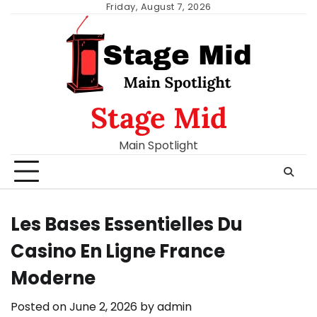
Skip
Friday, August 7, 2026
to
content
Stage Mid
Main Spotlight
Les Bases Essentielles Du
Casino En Ligne France
Moderne
Posted on
June 2, 2026
by
admin