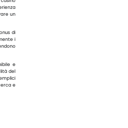
i casinò
erienza
ovare un
onus di
mente i
rendono
ibile e
ità del
emplici
cerca e