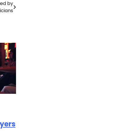
ked by
icians
yers