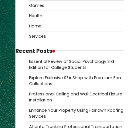
Games
Health
Home
Services
Recent Posts
Essential Review of Social Psychology 3rd
Edition for College Students
Explore Exclusive SZA Shop with Premium Fan
Collections
Professional Ceiling and Wall Electrical Fixture
Installation
Enhance Your Property Using Fairlawn Roofing
Services
Atlanta Trucking Professional Transportation