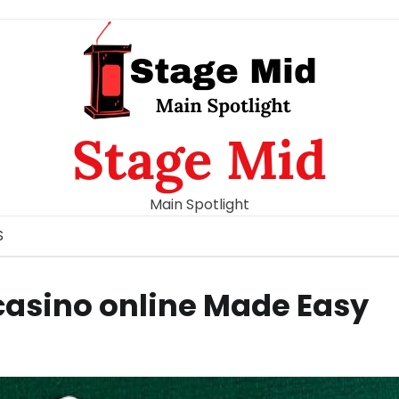
Stage Mid
Main Spotlight
S
 casino online Made Easy