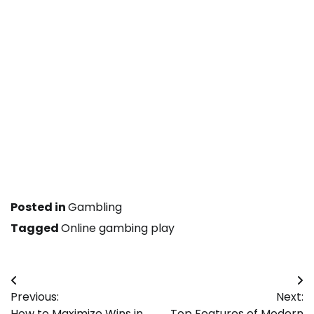
Posted in
Gambling
Tagged
Online gambing play
Post
Previous:
Next:
navigation
How to Maximize Wins in
Top Features of Modern