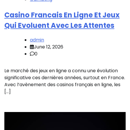
Casino Francais En Ligne Et Jeux
Qui Evoluent Avec Les Attentes
admin
June 12, 2026
0
Le marché des jeux en ligne a connu une évolution
significative ces dernières années, surtout en France.
Avec l’avènement des casinos français en ligne, les
[…]