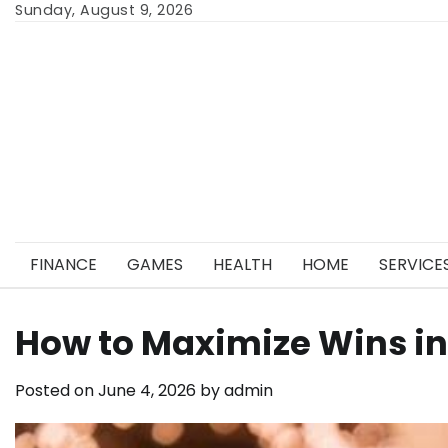
Skip
Sunday, August 9, 2026
to
content
FINANCE
GAMES
HEALTH
HOME
SERVICE
How to Maximize Wins in 
Posted on
June 4, 2026
by
admin