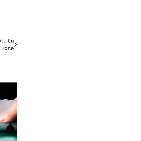
pto En
Ligne