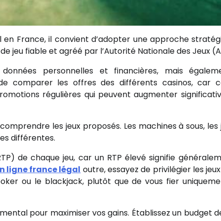
l en France, il convient d’adopter une approche stratég
te de jeu fiable et agréé par l’Autorité Nationale des Jeux (
 données personnelles et financières, mais égalem
e comparer les offres des différents casinos, car c
promotions régulières qui peuvent augmenter significat
n comprendre les jeux proposés. Les machines à sous, les 
ies différentes.
(RTP) de chaque jeu, car un RTP élevé signifie générale
n ligne france légal
outre, essayez de privilégier les jeu
ker ou le blackjack, plutôt que de vous fier uniqueme
mental pour maximiser vos gains. Établissez un budget de