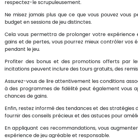
respectez-le scrupuleusement.
Ne misez jamais plus que ce que vous pouvez vous per
budget en sessions de jeu distinctes.
Cela vous permettra de prolonger votre expérience et 
gains et de pertes, vous pourrez mieux contrôler vos é
pendant le jeu.
Profiter des bonus et des promotions offerts par le
incitations peuvent inclure des tours gratuits, des rem
Assurez-vous de lire attentivement les conditions assoc
à des programmes de fidélité peut également vous a
chances de gains.
Enfin, restez informé des tendances et des stratégies 
fournir des conseils précieux et des astuces pour amél
En appliquant ces recommandations, vous augmentere
expérience de jeu agréable et responsable.