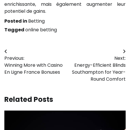
enrichissante, mais également augmenter leur
potentiel de gains.
Posted in
Betting
Tagged
online betting
Post
Previous:
Next:
navigation
Winning More with Casino
Energy-Efficient Blinds
En Ligne France Bonuses
Southampton for Year-
Round Comfort
Related Posts