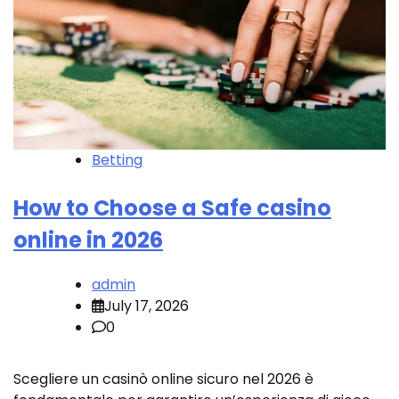
Betting
How to Choose a Safe casino
online in 2026
admin
July 17, 2026
0
Scegliere un casinò online sicuro nel 2026 è