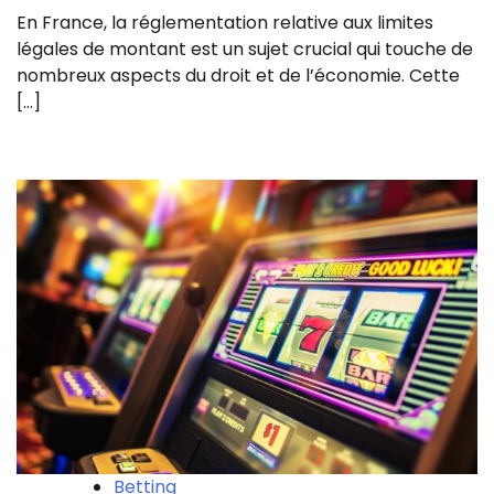
En France, la réglementation relative aux limites
légales de montant est un sujet crucial qui touche de
nombreux aspects du droit et de l’économie. Cette
[…]
Betting