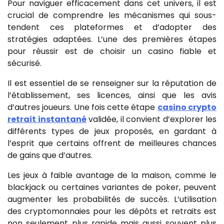
Pour naviguer efficacement dans cet univers, il est
crucial de comprendre les mécanismes qui sous-
tendent ces plateformes et d’adopter des
stratégies adaptées. L’une des premières étapes
pour réussir est de choisir un casino fiable et
sécurisé.
Il est essentiel de se renseigner sur la réputation de
l’établissement, ses licences, ainsi que les avis
d’autres joueurs. Une fois cette étape
casino crypto
retrait instantané
validée, il convient d’explorer les
différents types de jeux proposés, en gardant à
l’esprit que certains offrent de meilleures chances
de gains que d’autres.
Les jeux à faible avantage de la maison, comme le
blackjack ou certaines variantes de poker, peuvent
augmenter les probabilités de succès. L’utilisation
des cryptomonnaies pour les dépôts et retraits est
non seulement plus rapide mais aussi souvent plus