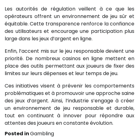
Les autorités de régulation veillent à ce que les
opérateurs offrent un environnement de jeu sûr et
équitable. Cette transparence renforce la confiance
des utilisateurs et encourage une participation plus
large dans les jeux d’argent en ligne.
Enfin, l’accent mis sur le jeu responsable devient une
priorité. De nombreux casinos en ligne mettent en
place des outils permettant aux joueurs de fixer des
limites sur leurs dépenses et leur temps de jeu.
Ces initiatives visent à prévenir les comportements
problématiques et à promouvoir une approche saine
des jeux d’argent. Ainsi, l’industrie s’engage à créer
un environnement de jeu responsable et durable,
tout en continuant à innover pour répondre aux
attentes des joueurs en constante évolution.
Posted in
Gambling