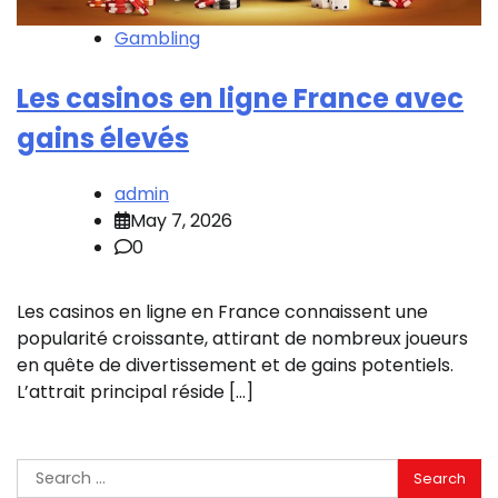
Gambling
Les casinos en ligne France avec
gains élevés
admin
May 7, 2026
0
Les casinos en ligne en France connaissent une
popularité croissante, attirant de nombreux joueurs
en quête de divertissement et de gains potentiels.
L’attrait principal réside […]
Search
for: