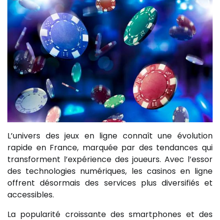
L’univers des jeux en ligne connaît une évolution
rapide en France, marquée par des tendances qui
transforment l’expérience des joueurs. Avec l’essor
des technologies numériques, les casinos en ligne
offrent désormais des services plus diversifiés et
accessibles.
La popularité croissante des smartphones et des