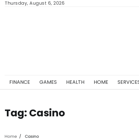
Skip
Thursday, August 6, 2026
to
content
FINANCE
GAMES
HEALTH
HOME
SERVICE
Tag:
Casino
Home
Casino