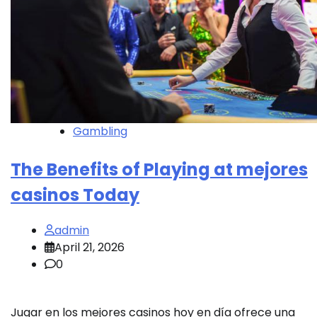
Gambling
The Benefits of Playing at mejores
casinos Today
admin
April 21, 2026
0
Jugar en los mejores casinos hoy en día ofrece una