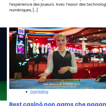
l’expérience des joueurs. Avec l’essor des technolog
numériques, […]
Gambling
Best casinò non aams che paga