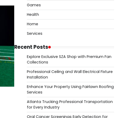
Games
Health
Home
Services
Recent Posts
Explore Exclusive SZA Shop with Premium Fan
Collections
Professional Ceiling and Wall Electrical Fixture
Installation
Enhance Your Property Using Fairlawn Roofing
Services
Atlanta Trucking Professional Transportation
for Every Industry
Oral Cancer Screenings Early Detection for