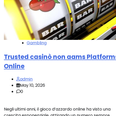
Gambling
Trusted casinò non aams Platform
Online
admin
May 10, 2026
0
Negli ultimi anni, il gioco d’azzardo online ha visto una
crescita esponenziale, attirando un numero sempre