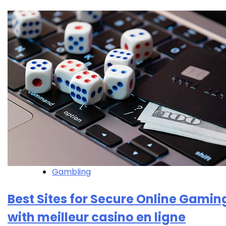
Gambling
Best Sites for Secure Online Gamin
with meilleur casino en ligne