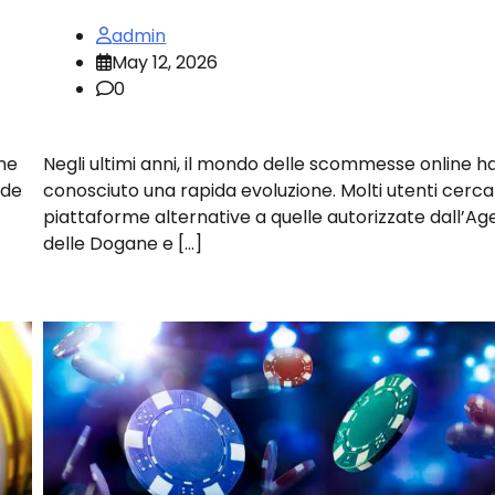
admin
May 12, 2026
0
une
Negli ultimi anni, il mondo delle scommesse online h
 de
conosciuto una rapida evoluzione. Molti utenti cerc
piattaforme alternative a quelle autorizzate dall’Ag
delle Dogane e […]