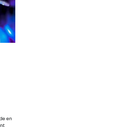
ide en
ent