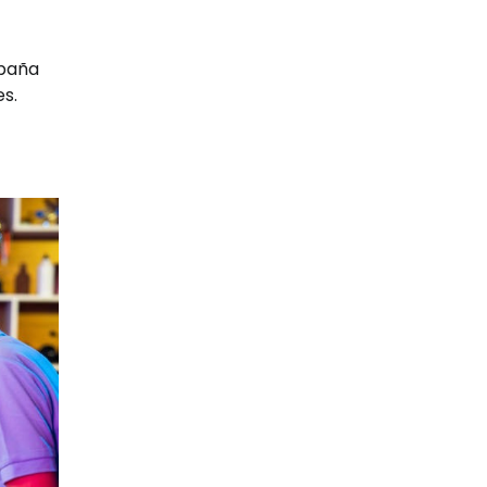
spaña
es.