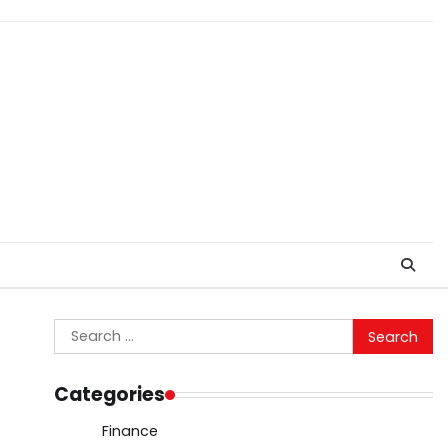
Search
for:
Categories
Finance