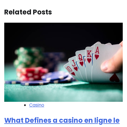
Related Posts
Casino
What Defines a casino en ligne le