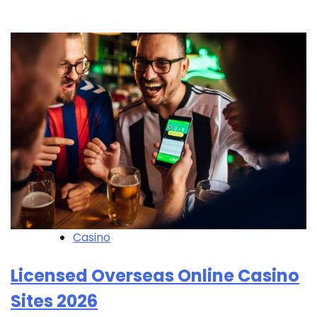
Casino
Licensed Overseas Online Casino
Sites 2026