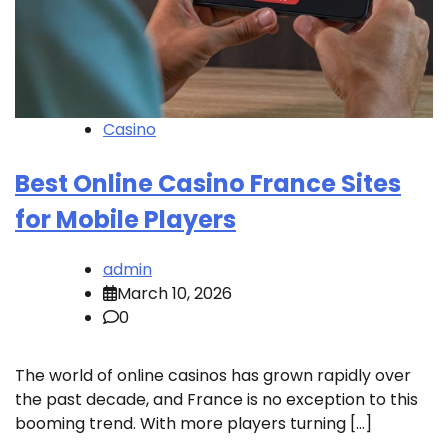
Casino
Best Online Casino France Sites
for Mobile Players
admin
March 10, 2026
0
The world of online casinos has grown rapidly over
the past decade, and France is no exception to this
booming trend. With more players turning […]