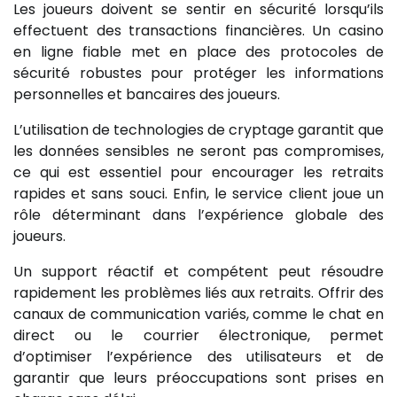
Les joueurs doivent se sentir en sécurité lorsqu’ils
effectuent des transactions financières. Un casino
en ligne fiable met en place des protocoles de
sécurité robustes pour protéger les informations
personnelles et bancaires des joueurs.
L’utilisation de technologies de cryptage garantit que
les données sensibles ne seront pas compromises,
ce qui est essentiel pour encourager les retraits
rapides et sans souci. Enfin, le service client joue un
rôle déterminant dans l’expérience globale des
joueurs.
Un support réactif et compétent peut résoudre
rapidement les problèmes liés aux retraits. Offrir des
canaux de communication variés, comme le chat en
direct ou le courrier électronique, permet
d’optimiser l’expérience des utilisateurs et de
garantir que leurs préoccupations sont prises en