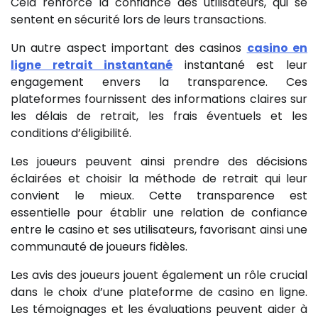
Cela renforce la confiance des utilisateurs, qui se
sentent en sécurité lors de leurs transactions.
Un autre aspect important des casinos
casino en
ligne retrait instantané
instantané est leur
engagement envers la transparence. Ces
plateformes fournissent des informations claires sur
les délais de retrait, les frais éventuels et les
conditions d’éligibilité.
Les joueurs peuvent ainsi prendre des décisions
éclairées et choisir la méthode de retrait qui leur
convient le mieux. Cette transparence est
essentielle pour établir une relation de confiance
entre le casino et ses utilisateurs, favorisant ainsi une
communauté de joueurs fidèles.
Les avis des joueurs jouent également un rôle crucial
dans le choix d’une plateforme de casino en ligne.
Les témoignages et les évaluations peuvent aider à