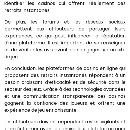
identifier les casinos qui offrent réellement des
retraits instantanés.
De plus, les forums et les réseaux sociaux
permettent aux utilisateurs de partager leurs
expériences, ce qui peut influencer la réputation
d’une plateforme. Il est important de se renseigner
et de vérifier les avis avant de s’engager sur un site
de jeu.
En conclusion, les plateformes de casino en ligne qui
proposent des retraits instantanés répondent à un
besoin croissant d’efficacité et de sécurité dans le
secteur des jeux. Grâce à des technologies avancées
et une communication transparente, ces casinos
gagnent la confiance des joueurs et offrent une
expérience de jeu enrichissante.
Les utilisateurs doivent cependant rester vigilants et
bien s’informer avant de choisir leur plateforme pour