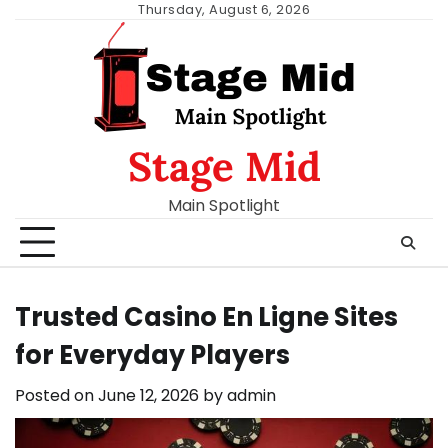
Skip
Thursday, August 6, 2026
to
content
Stage Mid
Main Spotlight
Trusted Casino En Ligne Sites
for Everyday Players
Posted on
June 12, 2026
by
admin