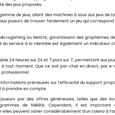
té des jeux proposés.
 gamme de jeux, allant des machines à sous aux jeux de ta
 aux joueurs de trouver facilement un jeu qui correspond 
e Microgaming ou NetEnt, garantissent des graphismes d
é du service à la clientèle est également un indicateur cl
ble 24 heures sur 24 et 7 jours sur 7, permettant aux jou
 à tout moment. Que ce soit par chat en direct, par e-
t professionnel.
 informations précieuses sur l’efficacité du support propo
el à prendre en compte.
x joueurs par des offres généreuses, telles que des b
grammes de fidélité. Cependant, il est important d
r elles peuvent varier considérablement d’un casino à l’a