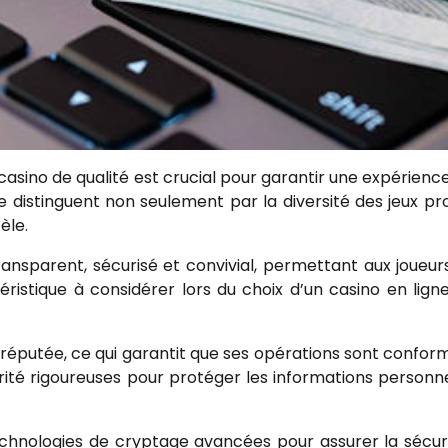
casino de qualité est crucial pour garantir une expérience
se distinguent non seulement par la diversité des jeux pr
èle.
ransparent, sécurisé et convivial, permettant aux joueur
ristique à considérer lors du choix d’un casino en ligne
é réputée, ce qui garantit que ses opérations sont confor
rité rigoureuses pour protéger les informations personne
 technologies de cryptage avancées pour assurer la sécur