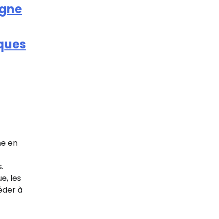
igne
lques
ne en
.
e, les
éder à