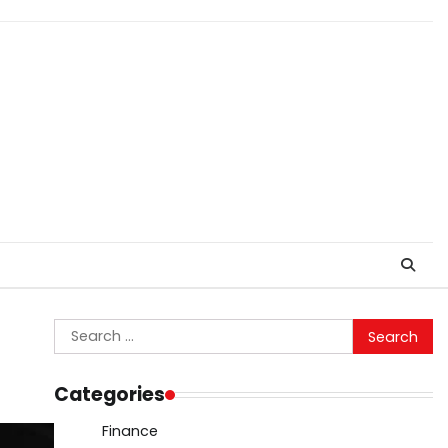
Search
for:
Categories
Finance