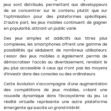
jeux sont distribués, permettant aux développeurs
de se concentrer sur le contenu plutôt que sur
l’optimisation pour des plateformes spécifiques.
D’autre part, les jeux mobiles continuent de gagner
en popularité, attirant un public varié.
Des jeux simples et addictifs aux titres plus
complexes, les smartphones offrent une gamme de
possibilités qui séduisent de nombreux utilisateurs.
L’essor des jeux mobiles a également permis de
démocratiser l’accès au divertissement, rendant le
jeu plus accessible à ceux qui n’ont pas les moyens
d’investir dans des consoles ou des ordinateurs.
Cette évolution s’accompagne d’une augmentation
des compétitions de jeux mobiles, créant une
nouvelle dynamique dans l’écosystème du jeu. La
réalité virtuelle représente une autre plateforme
émergente qui suscite un grand intérêt.