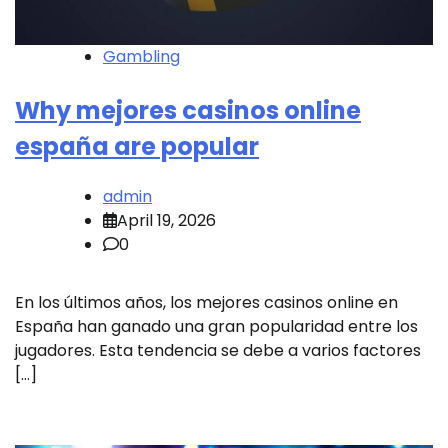
Gambling
Why mejores casinos online
españa are popular
admin
April 19, 2026
0
En los últimos años, los mejores casinos online en
España han ganado una gran popularidad entre los
jugadores. Esta tendencia se debe a varios factores
[…]