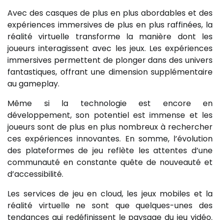
Avec des casques de plus en plus abordables et des
expériences immersives de plus en plus raffinées, la
réalité virtuelle transforme la manière dont les
joueurs interagissent avec les jeux. Les expériences
immersives permettent de plonger dans des univers
fantastiques, offrant une dimension supplémentaire
au gameplay.
Même si la technologie est encore en
développement, son potentiel est immense et les
joueurs sont de plus en plus nombreux à rechercher
ces expériences innovantes. En somme, l’évolution
des plateformes de jeu reflète les attentes d’une
communauté en constante quête de nouveauté et
d’accessibilité.
Les services de jeu en cloud, les jeux mobiles et la
réalité virtuelle ne sont que quelques-unes des
tendances qui redéfinissent le paysage du jeu vidéo.