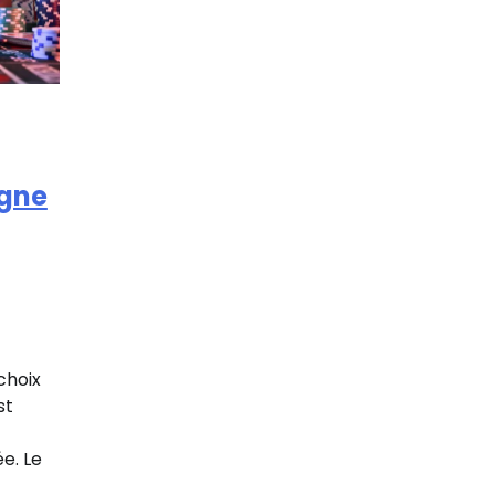
igne
 choix
st
e. Le