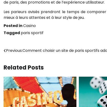
de paris, des promotions et de l’expérience utilisateur.
Les parieurs avisés prendront le temps de comparer l
mieux à leurs attentes et à leur style de jeu.
Posted in
Casino
Tagged
paris sportif
Post
Previous:
Comment choisir un site de paris sportifs ad
navigation
Related Posts