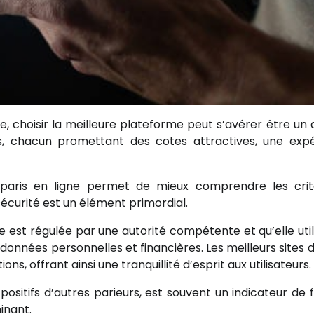
e, choisir la meilleure plateforme peut s’avérer être un d
rs, chacun promettant des cotes attractives, une exp
paris en ligne permet de mieux comprendre les crit
 sécurité est un élément primordial.
e est régulée par une autorité compétente et qu’elle util
nnées personnelles et financières. Les meilleurs sites d
ons, offrant ainsi une tranquillité d’esprit aux utilisateurs.
sitifs d’autres parieurs, est souvent un indicateur de fia
minant.