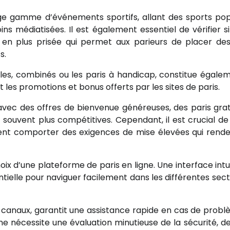
ge gamme d’événements sportifs, allant des sports pop
s médiatisées. Il est également essentiel de vérifier si 
us en plus prisée qui permet aux parieurs de placer de
s.
mples, combinés ou les paris à handicap, constitue égale
 les promotions et bonus offerts par les sites de paris.
 avec des offres de bienvenue généreuses, des paris grat
 souvent plus compétitives. Cependant, il est crucial de l
vent comporter des exigences de mise élevées qui rende
choix d’une plateforme de paris en ligne. Une interface intu
entielle pour naviguer facilement dans les différentes sec
rs canaux, garantit une assistance rapide en cas de probl
e nécessite une évaluation minutieuse de la sécurité, de 