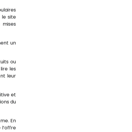
ulaires
le site
s mises
ment un
uits ou
ire les
nt leur
itive et
tions du
ème. En
l’offre