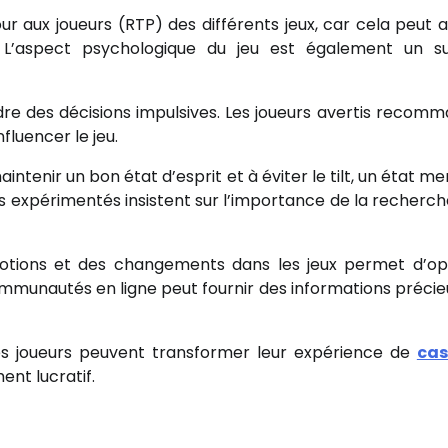
tour aux joueurs (RTP) des différents jeux, car cela peut 
e. L’aspect psychologique du jeu est également un s
ndre des décisions impulsives. Les joueurs avertis recom
fluencer le jeu.
ntenir un bon état d’esprit et à éviter le tilt, un état me
rs expérimentés insistent sur l’importance de la recherch
otions et des changements dans les jeux permet d’op
communautés en ligne peut fournir des informations précie
es joueurs peuvent transformer leur expérience de
cas
ent lucratif.