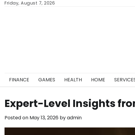
Skip
Friday, August 7, 2026
to
content
FINANCE
GAMES
HEALTH
HOME
SERVICE
Expert-Level Insights fr
Posted on
May 13, 2026
by
admin