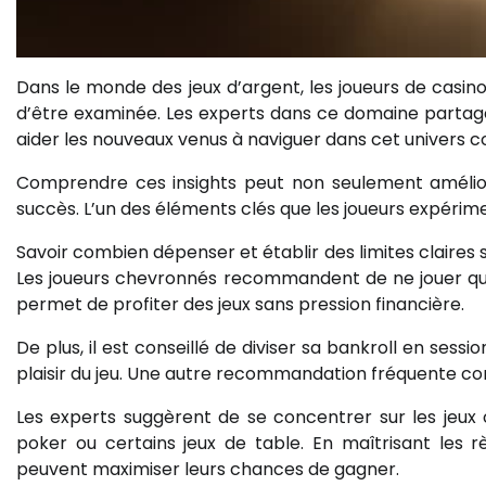
Dans le monde des jeux d’argent, les joueurs de casin
d’être examinée. Les experts dans ce domaine partage
aider les nouveaux venus à naviguer dans cet univers 
Comprendre ces insights peut non seulement amélior
succès. L’un des éléments clés que les joueurs expérime
Savoir combien dépenser et établir des limites claires s
Les joueurs chevronnés recommandent de ne jouer qu’
permet de profiter des jeux sans pression financière.
De plus, il est conseillé de diviser sa bankroll en sess
plaisir du jeu. Une autre recommandation fréquente con
Les experts suggèrent de se concentrer sur les jeux
poker ou certains jeux de table. En maîtrisant les 
peuvent maximiser leurs chances de gagner.