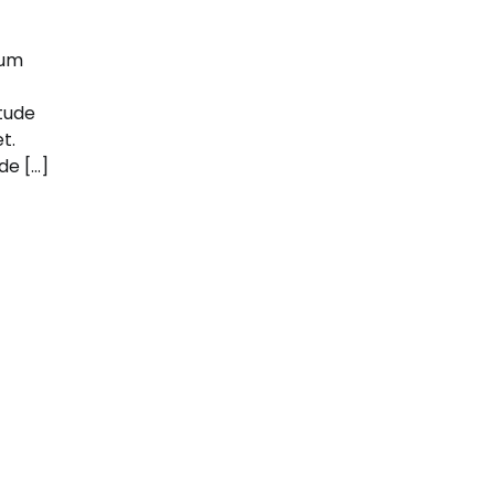
ium
tude
t.
de […]