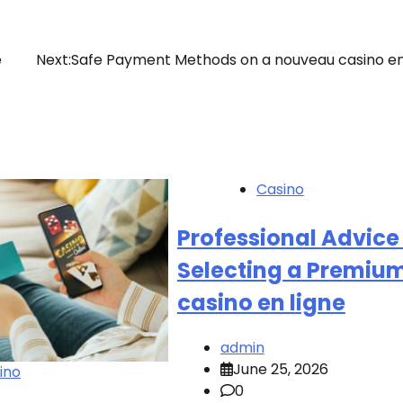
e
Next:
Safe Payment Methods on a nouveau casino en
Casino
Professional Advice 
Selecting a Premiu
casino en ligne
admin
June 25, 2026
ino
0