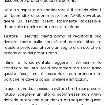
nascondere pratiche poco trasparenti.
Un altro aspetto da considerare è il servizio clienti.
Un buon sito di scommesse non AAMS dovrebbe
avere un servizio clienti facilmente accessibile,
disponibile tramite chat, email o telefono.
Testare il servizio clienti prima di registrarsi può
rivelare molto sulla serietà del portale. Risposte
rapide e professionali sono un segno di un sito che si
prende cura dei propri utenti.
Infine, è fondamentale leggere i termini e le
condizioni del sito. Molti scommettitori trascurano
questa fase, ma è essenziale comprendere le
politiche relative a bonus, prelievi e limitazioni.
In questo modo, si possono evitare brutte sorprese in
futuro. Scegliere un sito di scommesse non AAMS
richiede attenzione e prudenza, ma seguendo questi