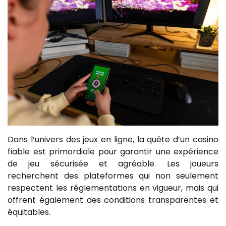
Dans l’univers des jeux en ligne, la quête d’un casino
fiable est primordiale pour garantir une expérience
de jeu sécurisée et agréable. Les joueurs
recherchent des plateformes qui non seulement
respectent les réglementations en vigueur, mais qui
offrent également des conditions transparentes et
équitables.