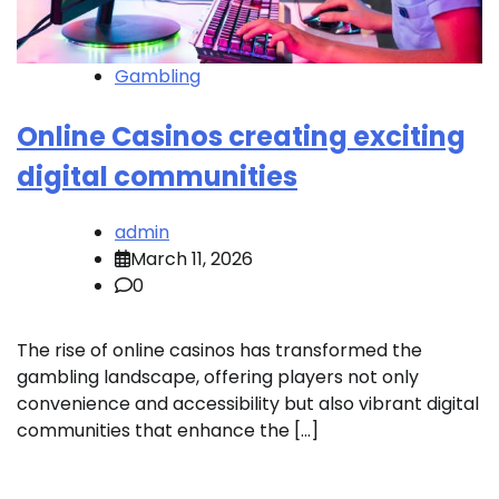
Gambling
Online Casinos creating exciting
digital communities
admin
March 11, 2026
0
The rise of online casinos has transformed the
gambling landscape, offering players not only
convenience and accessibility but also vibrant digital
communities that enhance the […]