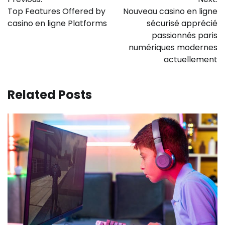
navigation
Top Features Offered by
Nouveau casino en ligne
casino en ligne Platforms
sécurisé apprécié
passionnés paris
numériques modernes
actuellement
Related Posts