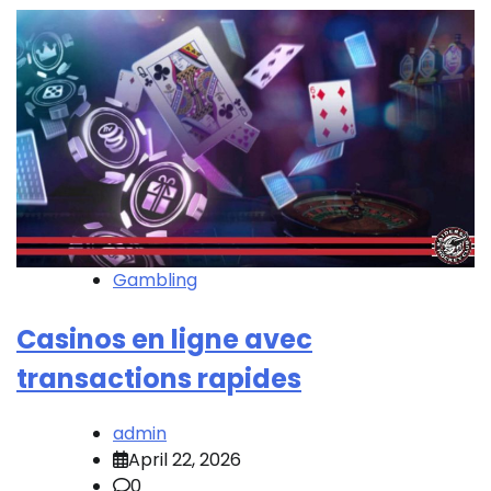
Gambling
Casinos en ligne avec
transactions rapides
admin
April 22, 2026
0