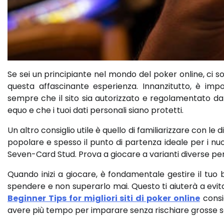
Se sei un principiante nel mondo del poker online, ci s
questa affascinante esperienza. Innanzitutto, è impor
sempre che il sito sia autorizzato e regolamentato da
equo e che i tuoi dati personali siano protetti.
Un altro consiglio utile è quello di familiarizzare con le 
popolare e spesso il punto di partenza ideale per i nuo
Seven-Card Stud. Prova a giocare a varianti diverse per c
Quando inizi a giocare, è fondamentale gestire il tuo 
spendere e non superarlo mai. Questo ti aiuterà a evita
Beginner Tips for migliori siti di poker online
consid
avere più tempo per imparare senza rischiare grosse 