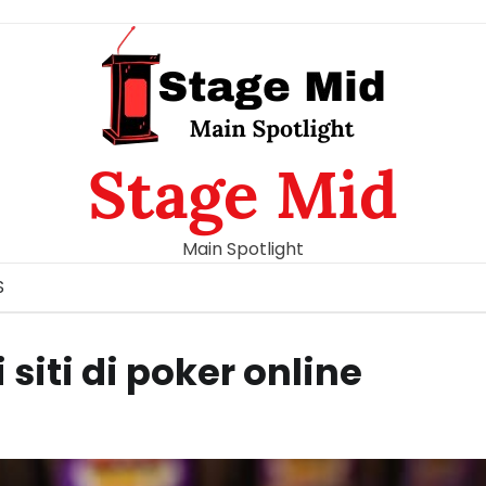
Stage Mid
Main Spotlight
S
 siti di poker online