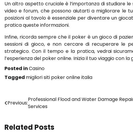
Un altro aspetto cruciale è l’importanza di studiare le 
video e forum, che possono aiutarti a migliorare le tu
posizioni al tavolo è essenziale per diventare un gioc
pratica queste informazioni.
Infine, ricorda sempre che il poker è un gioco di pazien
sessioni di gioco, e non cercare di recuperare le 
strategico. Con il tempo e la pratica, vedrai sicura
l’esperienza del poker online. Inizia il tuo viaggio con la 
Posted in
Casino
Tagged
migliori siti poker online italia
Post
Professional Flood and Water Damage Repai
Previous:
Services
navigation
Related Posts