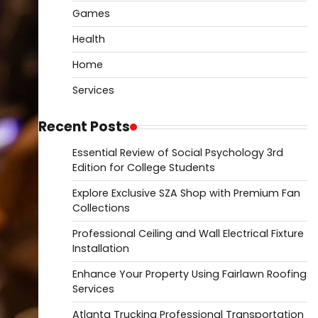
Games
Health
Home
Services
Recent Posts
Essential Review of Social Psychology 3rd
Edition for College Students
Explore Exclusive SZA Shop with Premium Fan
Collections
Professional Ceiling and Wall Electrical Fixture
Installation
Enhance Your Property Using Fairlawn Roofing
Services
Atlanta Trucking Professional Transportation