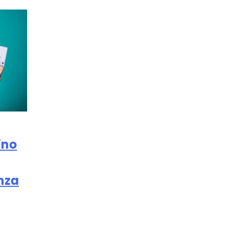
ino
nza