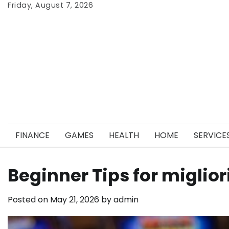
Skip
Friday, August 7, 2026
to
content
FINANCE
GAMES
HEALTH
HOME
SERVICE
Beginner Tips for migliori
Posted on
May 21, 2026
by
admin