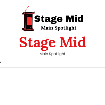
Stage Mid
Main Spotlight
S