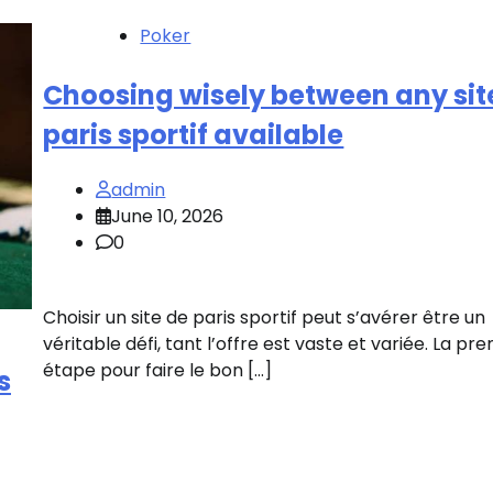
Poker
Choosing wisely between any sit
paris sportif available
admin
June 10, 2026
0
Choisir un site de paris sportif peut s’avérer être un
véritable défi, tant l’offre est vaste et variée. La pr
étape pour faire le bon […]
s