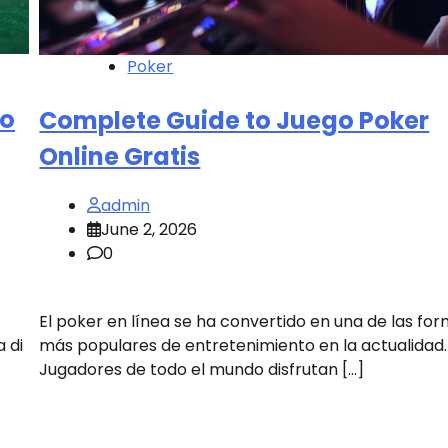
Poker
no
Complete Guide to Juego Poker
Online Gratis
admin
June 2, 2026
0
El poker en línea se ha convertido en una de las fo
 di
más populares de entretenimiento en la actualidad.
Jugadores de todo el mundo disfrutan […]